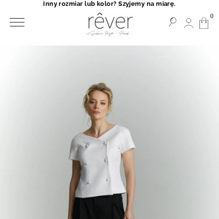
Inny rozmiar lub kolor? Szyjemy na miarę.
0