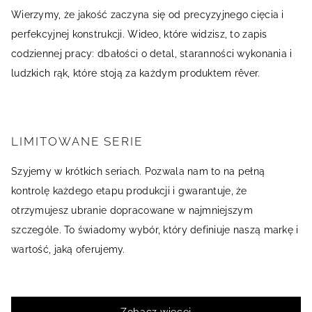
Wierzymy, że jakość zaczyna się od precyzyjnego cięcia i
perfekcyjnej konstrukcji. Wideo, które widzisz, to zapis
codziennej pracy: dbałości o detal, staranności wykonania i
ludzkich rąk, które stoją za każdym produktem rêver.
LIMITOWANE SERIE
Szyjemy w krótkich seriach. Pozwala nam to na pełną
kontrolę każdego etapu produkcji i gwarantuje, że
otrzymujesz ubranie dopracowane w najmniejszym
szczególe. To świadomy wybór, który definiuje naszą markę i
wartość, jaką oferujemy.