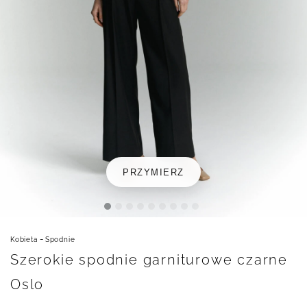
PRZYMIERZ
-
Kobieta
Spodnie
Szerokie spodnie garniturowe czarne
Oslo