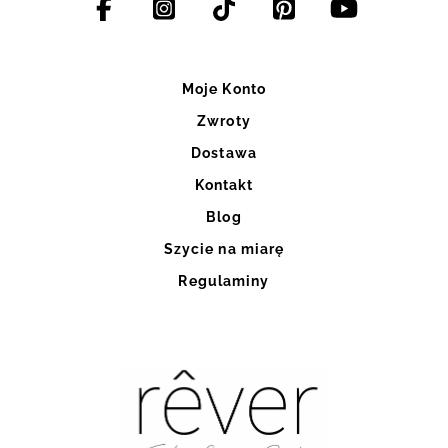
Moje Konto
Zwroty
Dostawa
Kontakt
Blog
Szycie na miarę
Regulaminy