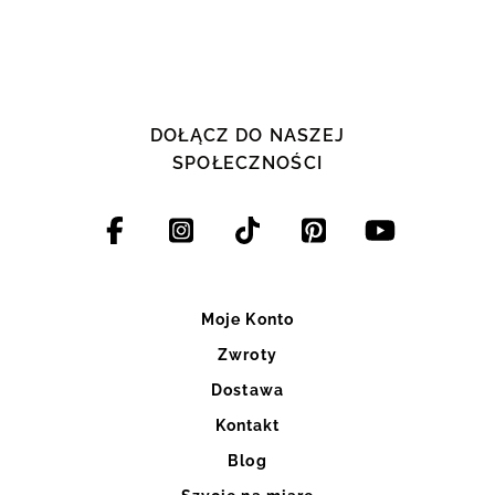
DOŁĄCZ DO NASZEJ
SPOŁECZNOŚCI
Moje Konto
Zwroty
Dostawa
Kontakt
Blog