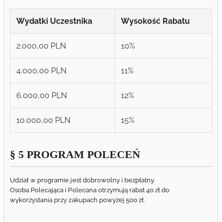
Wydatki Uczestnika
Wysokość Rabatu
2.000,00 PLN
10%
4.000,00 PLN
11%
6.000,00 PLN
12%
10.000,00 PLN
15%
§ 5 PROGRAM POLECEŃ
Udział w programie jest dobrowolny i bezpłatny.
Osoba Polecająca i Polecana otrzymują rabat 40 zł do
wykorzystania przy zakupach powyżej 500 zł.