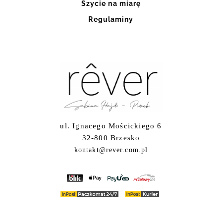
Szycie na miarę
Regulaminy
ul. Ignacego Mościckiego 6
32-800 Brzesko
kontakt@rever.com.pl