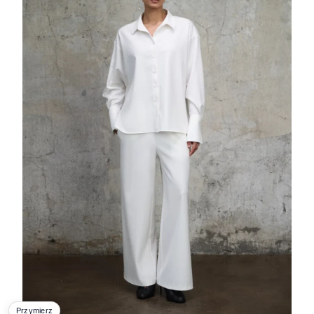
Przymierz