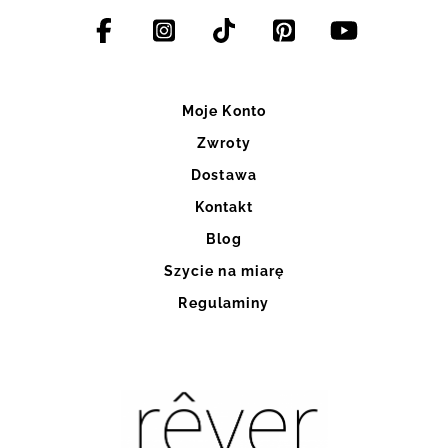
Moje Konto
Zwroty
Dostawa
Kontakt
Blog
Szycie na miarę
Regulaminy