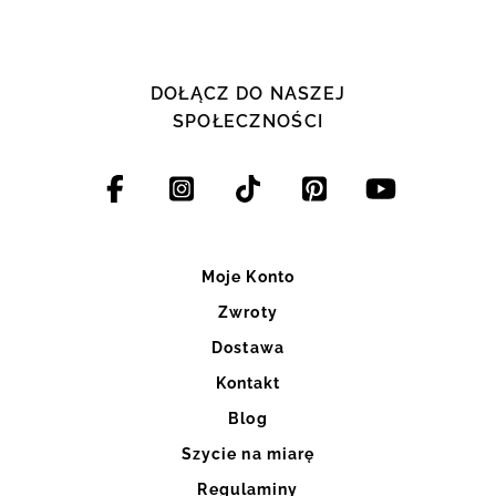
DOŁĄCZ DO NASZEJ
SPOŁECZNOŚCI
Moje Konto
Zwroty
Dostawa
Kontakt
Blog
Szycie na miarę
Regulaminy