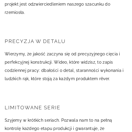
projekt jest odzwierciedleniem naszego szacunku do
rzemiosła.
PRECYZJA W DETALU
Wierzymy, że jakość zaczyna się od precyzyjnego cięcia i
perfekcyjnej konstrukcji. Wideo, które widzisz, to zapis
codziennej pracy: dbałości o detal, staranności wykonania i
ludzkich rąk, które stoją za każdym produktem rêver.
LIMITOWANE SERIE
Szyjemy w krótkich seriach. Pozwala nam to na pełną
kontrolę każdego etapu produkcji i gwarantuje, że