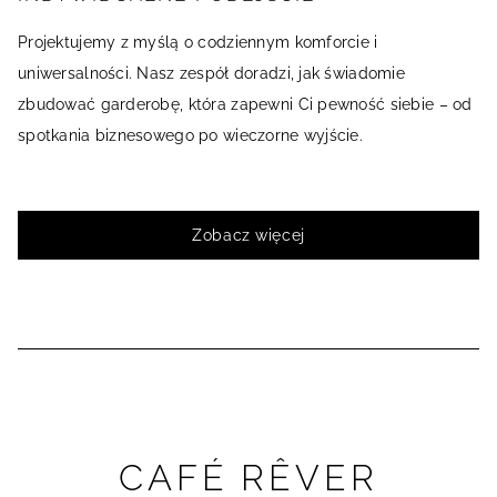
Projektujemy z myślą o codziennym komforcie i
uniwersalności. Nasz zespół doradzi, jak świadomie
zbudować garderobę, która zapewni Ci pewność siebie – od
spotkania biznesowego po wieczorne wyjście.
Zobacz więcej
CAFÉ RÊVER