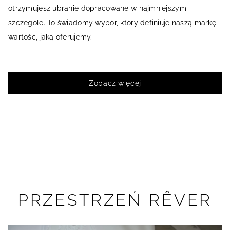
otrzymujesz ubranie dopracowane w najmniejszym
szczególe. To świadomy wybór, który definiuje naszą markę i
wartość, jaką oferujemy.
Zobacz więcej
PRZESTRZEŃ RÊVER