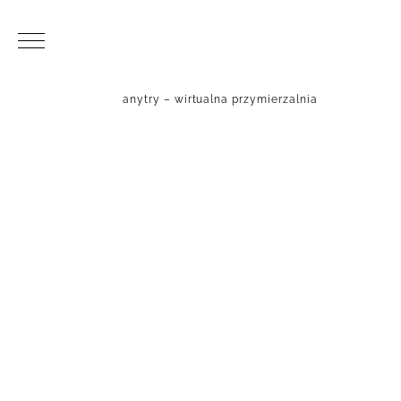
anytry – wirtualna przymierzalnia