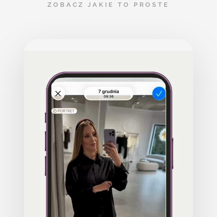
ZOBACZ JAKIE TO PROSTE