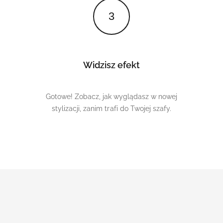
3
Widzisz efekt
Gotowe! Zobacz, jak wyglądasz w nowej
stylizacji, zanim trafi do Twojej szafy.