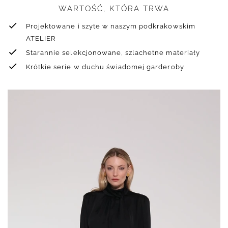
WARTOŚĆ, KTÓRA TRWA
Projektowane i szyte w naszym podkrakowskim
ATELIER
Starannie selekcjonowane, szlachetne materiały
Krótkie serie w duchu świadomej garderoby