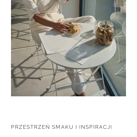
PRZESTRZEŃ SMAKU I INSPIRACJI