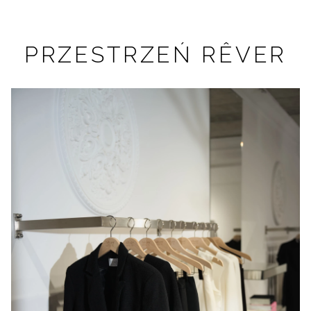
PRZESTRZEŃ RÊVER