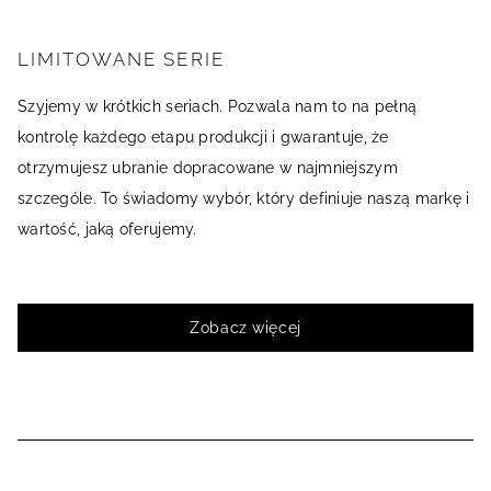
LIMITOWANE SERIE
Szyjemy w krótkich seriach. Pozwala nam to na pełną
kontrolę każdego etapu produkcji i gwarantuje, że
otrzymujesz ubranie dopracowane w najmniejszym
szczególe. To świadomy wybór, który definiuje naszą markę i
wartość, jaką oferujemy.
Zobacz więcej