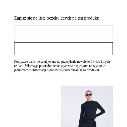
Zapisz się na listę oczekujących na ten produkt:
ZAPISZ SIĘ
Powyższe dane nie są używane do przesyłania newsletterów lub innych
reklam. Włączając powiadomienie, zgadzasz się jedynie na wysłanie
jednorazowo informacji o ponownej dostępności tego produktu.