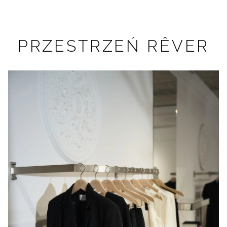
PRZESTRZEŃ RÊVER