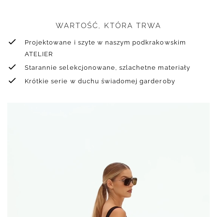
WARTOŚĆ, KTÓRA TRWA
Projektowane i szyte w naszym podkrakowskim
ATELIER
Starannie selekcjonowane, szlachetne materiały
Krótkie serie w duchu świadomej garderoby