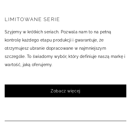
LIMITOWANE SERIE
Szyjemy w krótkich seriach. Pozwala nam to na pełną
kontrolę każdego etapu produkcji i gwarantuje, że
otrzymujesz ubranie dopracowane w najmniejszym
szczególe. To świadomy wybór, który definiuje naszą markę i
wartość, jaką oferujemy.
Zobacz więcej