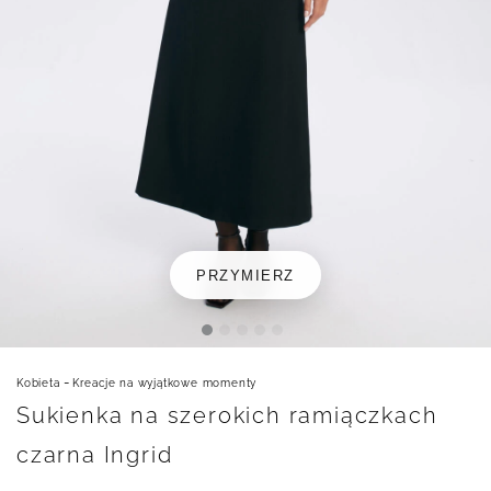
PRZYMIERZ
-
Kobieta
Kreacje na wyjątkowe momenty
Sukienka na szerokich ramiączkach
czarna Ingrid