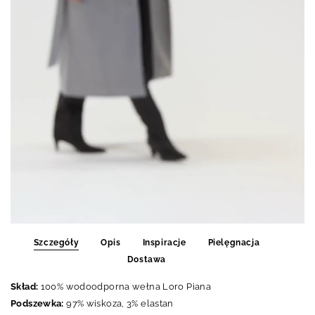
Szczegóły
Opis
Inspiracje
Pielęgnacja
Dostawa
Skład:
100% wodoodporna wełna Loro Piana
Podszewka:
97% wiskoza, 3% elastan