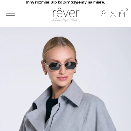
Inny rozmiar lub kolor? Szyjemy na miarę.
0