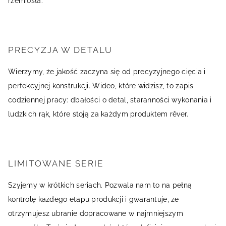
rzemiosła.
PRECYZJA W DETALU
Wierzymy, że jakość zaczyna się od precyzyjnego cięcia i
perfekcyjnej konstrukcji. Wideo, które widzisz, to zapis
codziennej pracy: dbałości o detal, staranności wykonania i
ludzkich rąk, które stoją za każdym produktem rêver.
LIMITOWANE SERIE
Szyjemy w krótkich seriach. Pozwala nam to na pełną
kontrolę każdego etapu produkcji i gwarantuje, że
otrzymujesz ubranie dopracowane w najmniejszym