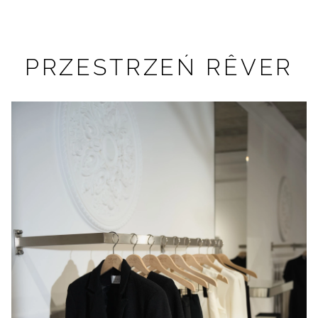
PRZESTRZEŃ RÊVER