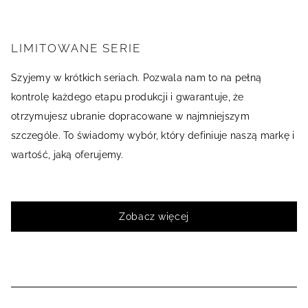
LIMITOWANE SERIE
Szyjemy w krótkich seriach. Pozwala nam to na pełną
kontrolę każdego etapu produkcji i gwarantuje, że
otrzymujesz ubranie dopracowane w najmniejszym
szczególe. To świadomy wybór, który definiuje naszą markę i
wartość, jaką oferujemy.
Zobacz więcej