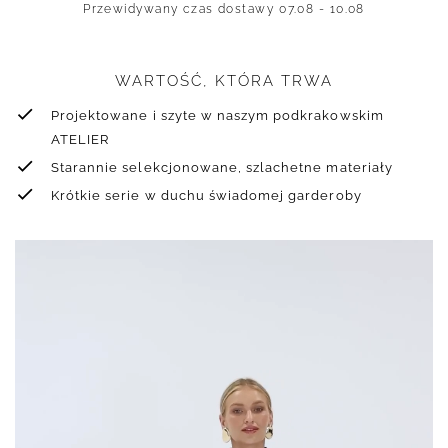
Przewidywany czas dostawy
07.08 - 10.08
WARTOŚĆ, KTÓRA TRWA
Projektowane i szyte w naszym podkrakowskim
ATELIER
Starannie selekcjonowane, szlachetne materiały
Krótkie serie w duchu świadomej garderoby