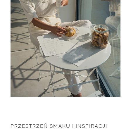
PRZESTRZEŃ SMAKU I INSPIRACJI