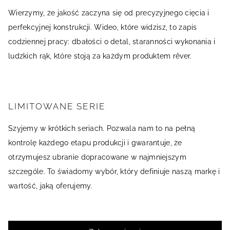
Wierzymy, że jakość zaczyna się od precyzyjnego cięcia i
perfekcyjnej konstrukcji. Wideo, które widzisz, to zapis
codziennej pracy: dbałości o detal, staranności wykonania i
ludzkich rąk, które stoją za każdym produktem rêver.
LIMITOWANE SERIE
Szyjemy w krótkich seriach. Pozwala nam to na pełną
kontrolę każdego etapu produkcji i gwarantuje, że
otrzymujesz ubranie dopracowane w najmniejszym
szczególe. To świadomy wybór, który definiuje naszą markę i
wartość, jaką oferujemy.