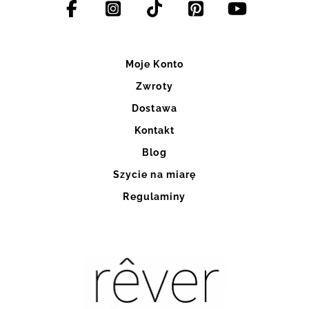
Moje Konto
Zwroty
Dostawa
Kontakt
Blog
Szycie na miarę
Regulaminy