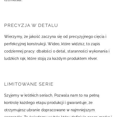
PRECYZJA W DETALU
Wierzymy, że jakość zaczyna się od precyzyjnego cięcia i
perfekcyjnej konstrukcji. Wideo, które widzisz, to zapis
codziennej pracy: dbałości o detal, staranności wykonania i
ludzkich rąk, które stoją za każdym produktem rêver.
LIMITOWANE SERIE
Szyjemy w krótkich seriach. Pozwala nam to na pełną
kontrolę każdego etapu produkcji i gwarantuje, że
otrzymujesz ubranie dopracowane w najmniejszym