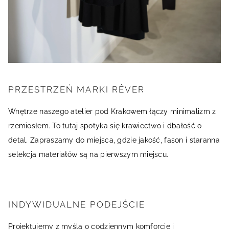
PRZESTRZEŃ MARKI RÊVER
Wnętrze naszego atelier pod Krakowem łączy minimalizm z
rzemiosłem. To tutaj spotyka się krawiectwo i dbałość o
detal. Zapraszamy do miejsca, gdzie jakość, fason i staranna
selekcja materiałów są na pierwszym miejscu.
INDYWIDUALNE PODEJŚCIE
Projektujemy z myślą o codziennym komforcie i