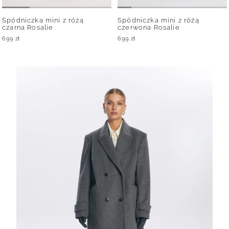
Spódniczka mini z różą
Spódniczka mini z różą
czarna Rosalie
czerwona Rosalie
699
zł
699
zł