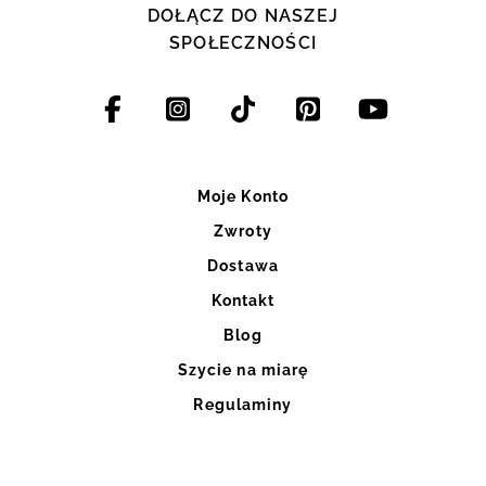
DOŁĄCZ DO NASZEJ
SPOŁECZNOŚCI
Moje Konto
Zwroty
Dostawa
Kontakt
Blog
Szycie na miarę
Regulaminy