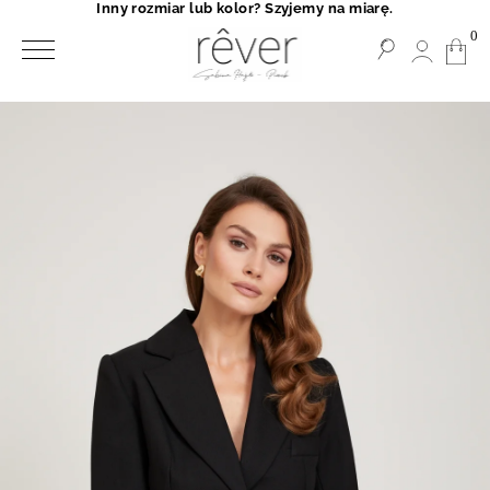
Inny rozmiar lub kolor? Szyjemy na miarę.
0