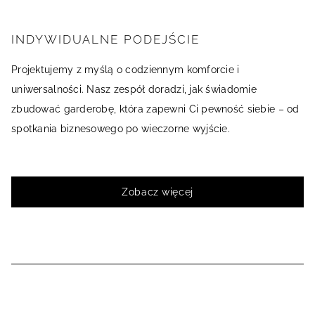
INDYWIDUALNE PODEJŚCIE
Projektujemy z myślą o codziennym komforcie i
uniwersalności. Nasz zespół doradzi, jak świadomie
zbudować garderobę, która zapewni Ci pewność siebie – od
spotkania biznesowego po wieczorne wyjście.
Zobacz więcej