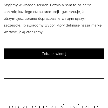
Szyjemy w krótkich seriach. Pozwala nam to na pełną
kontrolę każdego etapu produkcji i gwarantuje, że
otrzymujesz ubranie dopracowane w najmniejszym
szczególe. To świadomy wybór, który definiuje naszą markę i
wartość, jaką oferujemy.
Zobacz więcej