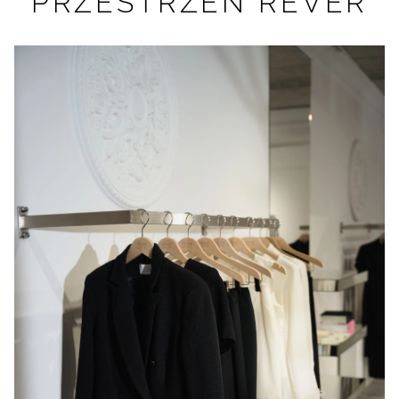
PRZESTRZEŃ RÊVER