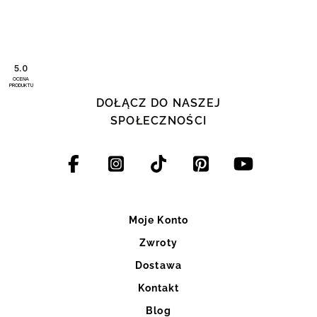
5.0
OCENA
PRODUKTU
DOŁĄCZ DO NASZEJ
SPOŁECZNOŚCI
Moje Konto
Zwroty
Dostawa
Kontakt
Blog