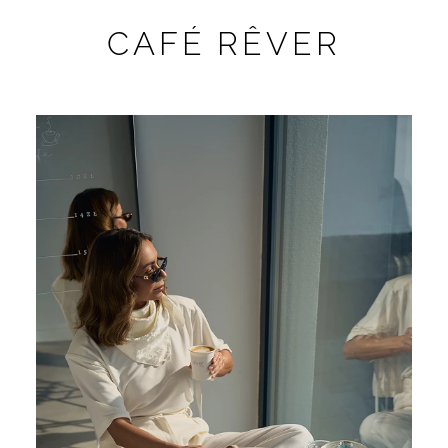
CAFÉ RÊVER