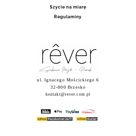
Szycie na miarę
Regulaminy
ul. Ignacego Mościckiego 6
32-800 Brzesko
kontakt@rever.com.pl