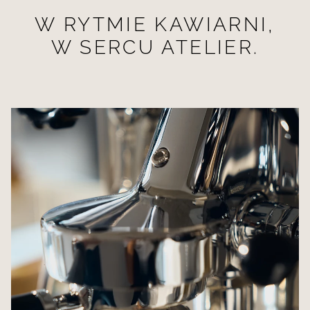
W RYTMIE KAWIARNI,
W SERCU ATELIER.