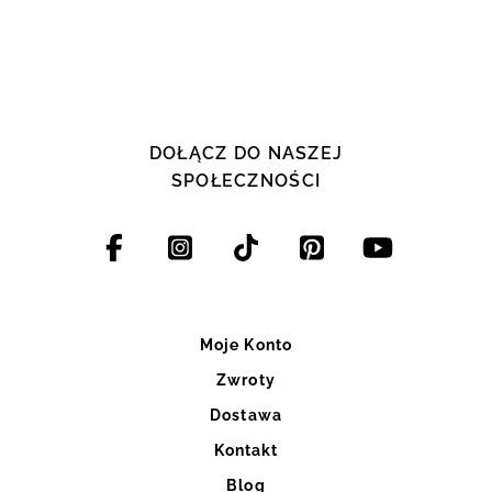
DOŁĄCZ DO NASZEJ
SPOŁECZNOŚCI
Moje Konto
Zwroty
Dostawa
Kontakt
Blog