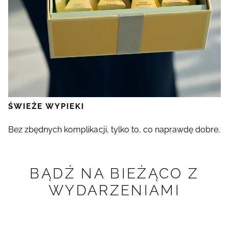
ŚWIEŻE WYPIEKI
Bez zbędnych komplikacji, tylko to, co naprawdę dobre.
BĄDŹ NA BIEŻĄCO Z
WYDARZENIAMI