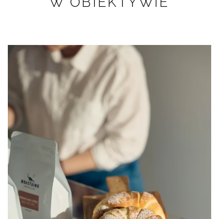
W OBIEKTYWIE