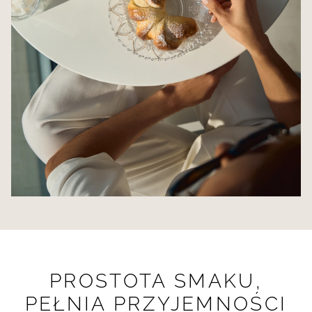
PROSTOTA SMAKU,
PEŁNIA PRZYJEMNOŚCI