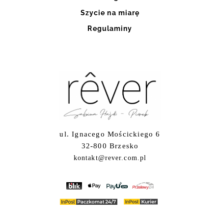
Szycie na miarę
Regulaminy
ul. Ignacego Mościckiego 6
32-800 Brzesko
kontakt@rever.com.pl