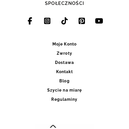
SPOŁECZNOŚCI
Moje Konto
Zwroty
Dostawa
Kontakt
Blog
Szycie na miarę
Regulaminy