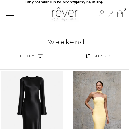
Inny rozmiar lub kolor? Szyjemy na miarę.
0
Weekend
FILTRY
SORTUJ