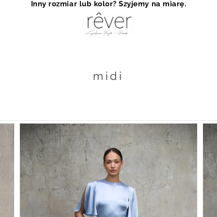
Inny rozmiar lub kolor? Szyjemy na miarę.
midi