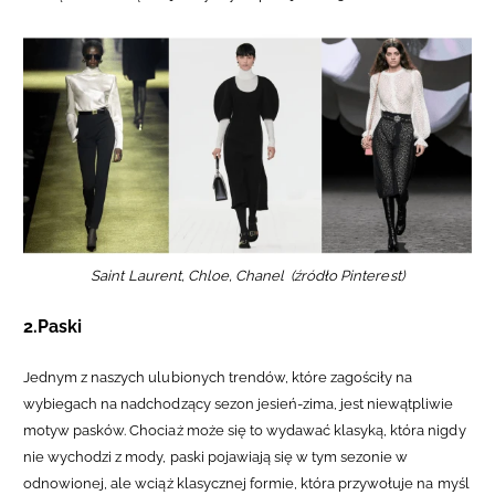
Saint Laurent, Chloe, Chanel (źródło Pinterest)
2.Paski
Jednym z naszych ulubionych trendów, które zagościły na
wybiegach na nadchodzący sezon jesień-zima, jest niewątpliwie
motyw pasków. Chociaż może się to wydawać klasyką, która nigdy
nie wychodzi z mody, paski pojawiają się w tym sezonie w
odnowionej, ale wciąż klasycznej formie, która przywołuje na myśl