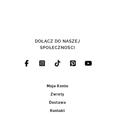
DOŁĄCZ DO NASZEJ
SPOŁECZNOŚCI
Moje Konto
Zwroty
Dostawa
Kontakt