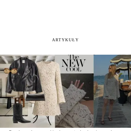
ARTYKUŁY