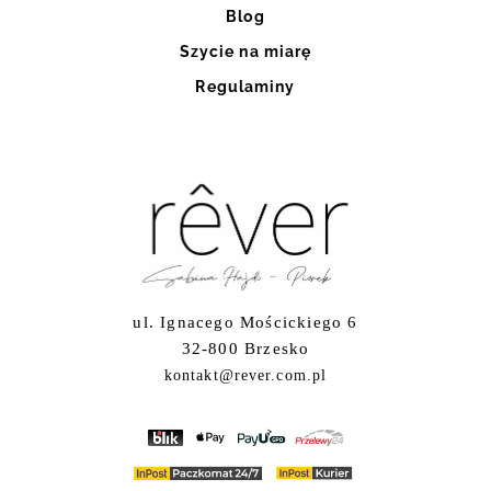
Blog
Szycie na miarę
Regulaminy
ul. Ignacego Mościckiego 6
32-800 Brzesko
kontakt@rever.com.pl