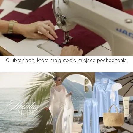
O ubraniach, które mają swoje miejsce pochodzenia