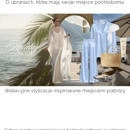
O ubraniach, które mają swoje miejsce pochodzenia
Wakacyjne stylizacje inspirowane miejscami podróży