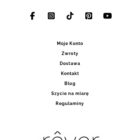
Moje Konto
Zwroty
Dostawa
Kontakt
Blog
Szycie na miarę
Regulaminy