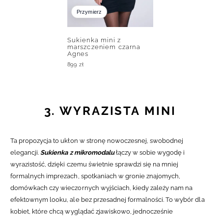
Przymierz
Sukienka mini z
marszczeniem czarna
Agnes
899
zł
3. WYRAZISTA MINI
Ta propozycja to ukłon w stronę nowoczesnej, swobodnej
elegancji.
Sukienka z mikromodalu
łączy w sobie wygodę i
wyrazistość, dzięki czemu świetnie sprawdzi się na mniej
formalnych imprezach, spotkaniach w gronie znajomych,
domówkach czy wieczornych wyjściach, kiedy zależy nam na
efektownym looku, ale bez przesadnej formalności. To wybór dla
kobiet, które chcą wyglądać zjawiskowo, jednocześnie