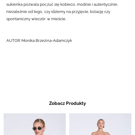
sukienka pozwala poczuć się kobieco, modnie i autentycznie,
niezależnie od tego, czy idziemy na przyjęcie, kolację czy
spontaniczny wieczór w mieście.
AUTOR: Monika Brzezina-Adamczyk
Zobacz Produkty