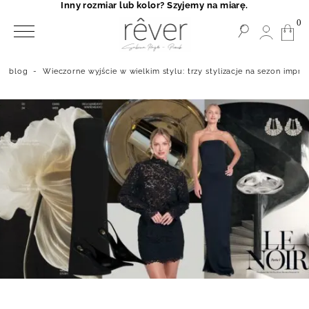
Inny rozmiar lub kolor? Szyjemy na miarę.
0
blog
-
Wieczorne wyjście w wielkim stylu: trzy stylizacje na sezon impr