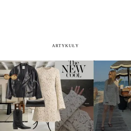
ARTYKUŁY