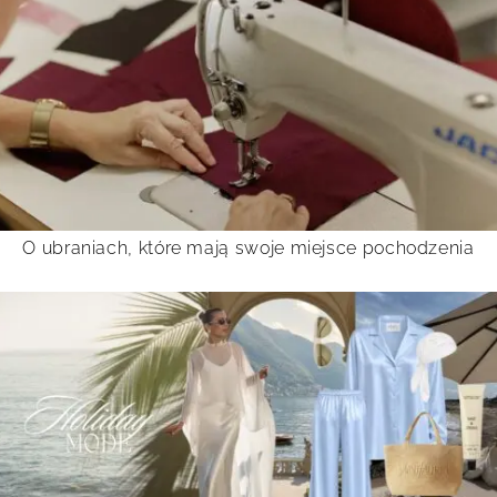
O ubraniach, które mają swoje miejsce pochodzenia