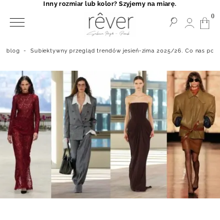
Inny rozmiar lub kolor? Szyjemy na miarę.
0
blog
-
Subiektywny przegląd trendów jesień-zima 2025/26. Co nas por