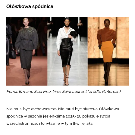
Ołówkowa spódnica
Fendi, Ermano Scervino, Yves Saint Laurent ( źródło Pinterest )
Nie musi być zachowawcza. Nie musi być biurowa. Ołówkowa
spódnica w sezonie jesień–zima 2025/26 pokazuje swoją
wszechstronność i to właśnie w tym tkwi jej siła.