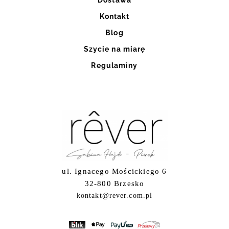
Kontakt
Blog
Szycie na miarę
Regulaminy
ul. Ignacego Mościckiego 6
32-800 Brzesko
kontakt@rever.com.pl