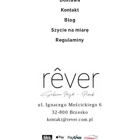
Kontakt
Blog
Szycie na miarę
Regulaminy
ul. Ignacego Mościckiego 6
32-800 Brzesko
kontakt@rever.com.pl