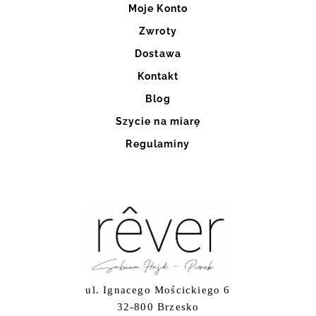
Moje Konto
Zwroty
Dostawa
Kontakt
Blog
Szycie na miarę
Regulaminy
ul. Ignacego Mościckiego 6
32-800 Brzesko