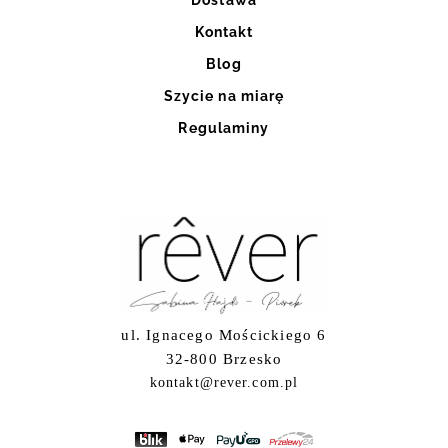
Kontakt
Blog
Szycie na miarę
Regulaminy
ul. Ignacego Mościckiego 6
32-800 Brzesko
kontakt@rever.com.pl