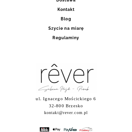
Kontakt
Blog
Szycie na miarę
Regulaminy
ul. Ignacego Mościckiego 6
32-800 Brzesko
kontakt@rever.com.pl