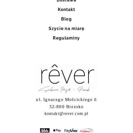
Kontakt
Blog
Szycie na miarę
Regulaminy
ul. Ignacego Mościckiego 6
32-800 Brzesko
kontakt@rever.com.pl