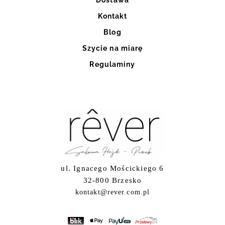
Kontakt
Blog
Szycie na miarę
Regulaminy
ul. Ignacego Mościckiego 6
32-800 Brzesko
kontakt@rever.com.pl