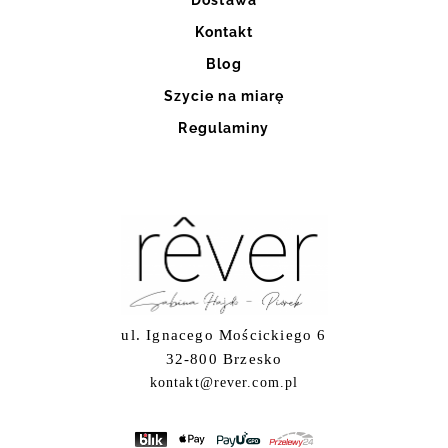
Kontakt
Blog
Szycie na miarę
Regulaminy
ul. Ignacego Mościckiego 6
32-800 Brzesko
kontakt@rever.com.pl