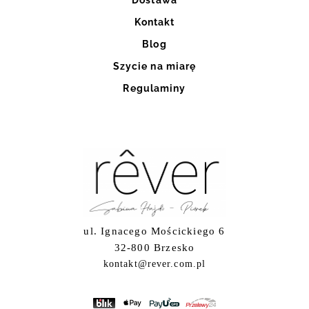
Kontakt
Blog
Szycie na miarę
Regulaminy
ul. Ignacego Mościckiego 6
32-800 Brzesko
kontakt@rever.com.pl