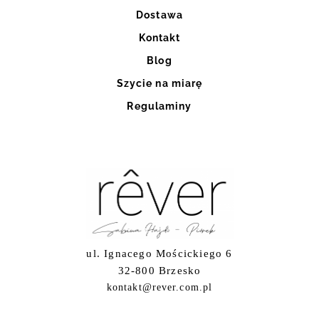
Dostawa
Kontakt
Blog
Szycie na miarę
Regulaminy
ul. Ignacego Mościckiego 6
32-800 Brzesko
kontakt@rever.com.pl