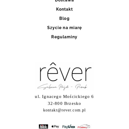
Kontakt
Blog
Szycie na miarę
Regulaminy
ul. Ignacego Mościckiego 6
32-800 Brzesko
kontakt@rever.com.pl