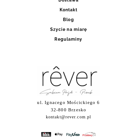
Kontakt
Blog
Szycie na miarę
Regulaminy
ul. Ignacego Mościckiego 6
32-800 Brzesko
kontakt@rever.com.pl