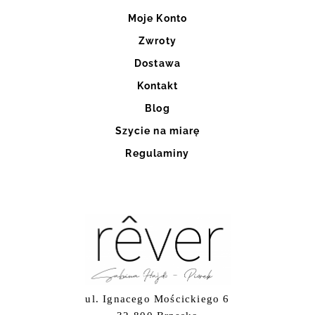
Moje Konto
Zwroty
Dostawa
Kontakt
Blog
Szycie na miarę
Regulaminy
ul. Ignacego Mościckiego 6