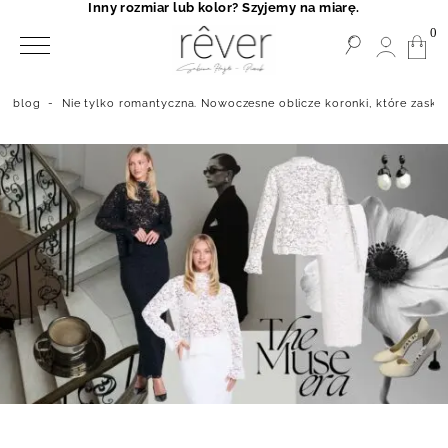
Inny rozmiar lub kolor? Szyjemy na miarę.
0
blog
-
Nie tylko romantyczna. Nowoczesne oblicze koronki, które zaska