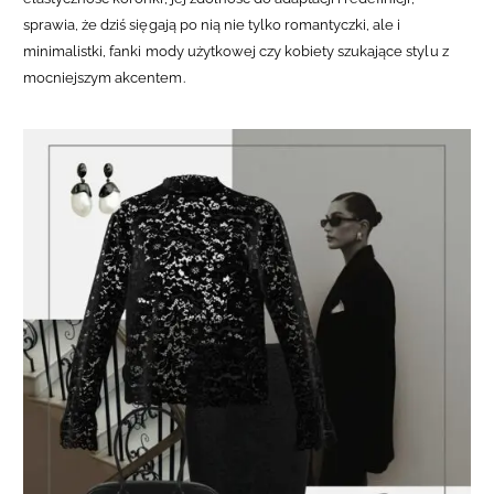
sprawia, że dziś sięgają po nią nie tylko romantyczki, ale i
minimalistki, fanki mody użytkowej czy kobiety szukające stylu z
mocniejszym akcentem.