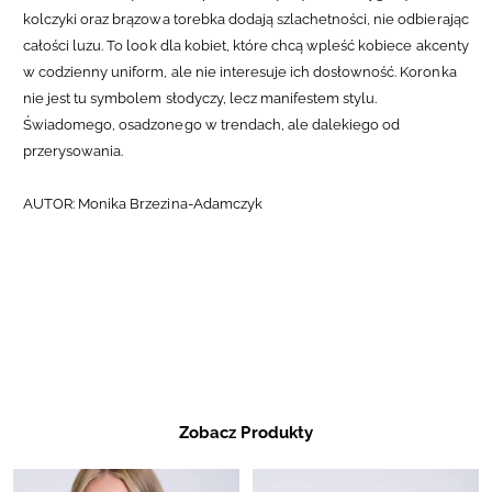
kolczyki oraz brązowa torebka dodają szlachetności, nie odbierając
całości luzu.
To look dla kobiet, które chcą wpleść kobiece akcenty
w codzienny uniform, ale nie interesuje ich dosłowność. Koronka
nie jest tu symbolem słodyczy, lecz manifestem stylu.
Świadomego, osadzonego w trendach, ale dalekiego od
przerysowania.
AUTOR: Monika Brzezina-Adamczyk
Zobacz Produkty