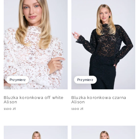
Przymierz
Przymierz
Bluzka koronkowa off white
Bluzka koronkowa czarna
Alison
Alison
1100
zł
1100
zł