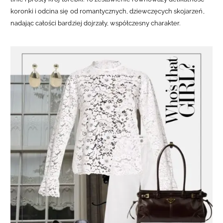
koronki i odcina się od romantycznych, dziewczęcych skojarzeń,
nadając całości bardziej dojrzały, współczesny charakter.