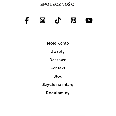
SPOŁECZNOŚCI
Moje Konto
Zwroty
Dostawa
Kontakt
Blog
Szycie na miarę
Regulaminy