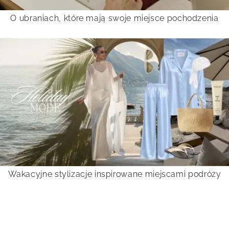
O ubraniach, które mają swoje miejsce pochodzenia
Wakacyjne stylizacje inspirowane miejscami podróży