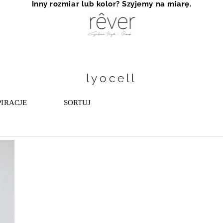
Inny rozmiar lub kolor? Szyjemy na miarę.
lyocell
PIRACJE
SORTUJ