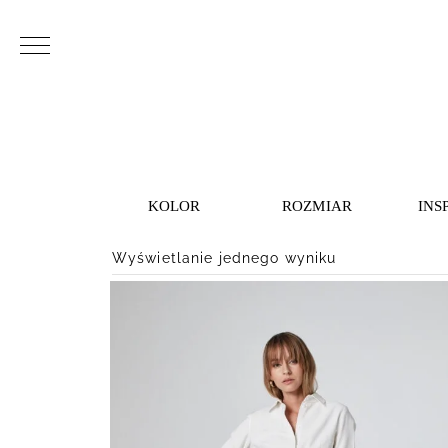
KOLOR
ROZMIAR
INS
Wyświetlanie jednego wyniku