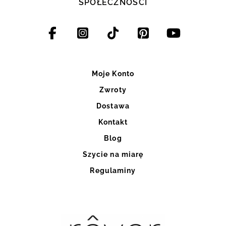
SPOŁECZNOŚCI
Moje Konto
Zwroty
Dostawa
Kontakt
Blog
Szycie na miarę
Regulaminy