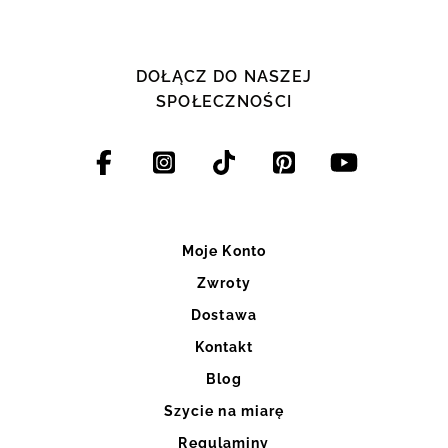
DOŁĄCZ DO NASZEJ
SPOŁECZNOŚCI
Moje Konto
Zwroty
Dostawa
Kontakt
Blog
Szycie na miarę
Regulaminy