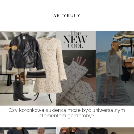
ARTYKUŁY
Czy koronkowa sukienka może być uniwersalnym
elementem garderoby?