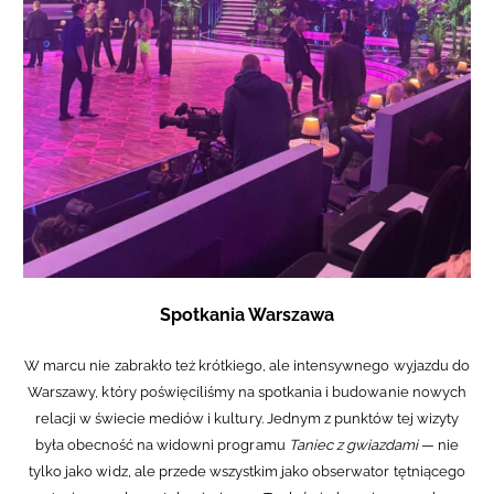
Spotkania Warszawa
W marcu nie zabrakło też krótkiego, ale intensywnego wyjazdu do
Warszawy, który poświęciliśmy na spotkania i budowanie nowych
relacji w świecie mediów i kultury. Jednym z punktów tej wizyty
była obecność na widowni programu
Taniec z gwiazdami
— nie
tylko jako widz, ale przede wszystkim jako obserwator tętniącego