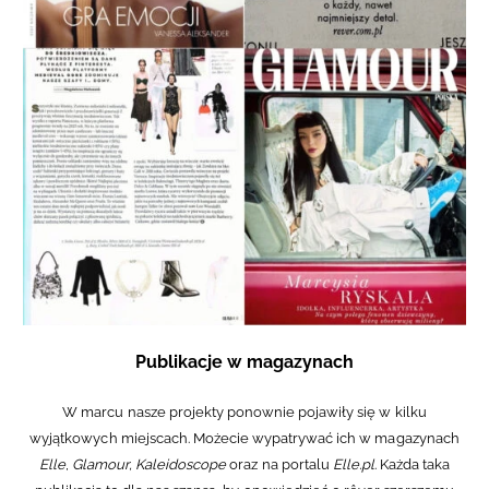
Publikacje w magazynach
W marcu nasze projekty ponownie pojawiły się w kilku
wyjątkowych miejscach. Możecie wypatrywać ich w magazynach
Elle
,
Glamour,
Kaleidoscope
oraz na portalu
Elle.pl
. Każda taka