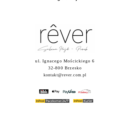
ul. Ignacego Mościckiego 6
32-800 Brzesko
kontakt@rever.com.pl