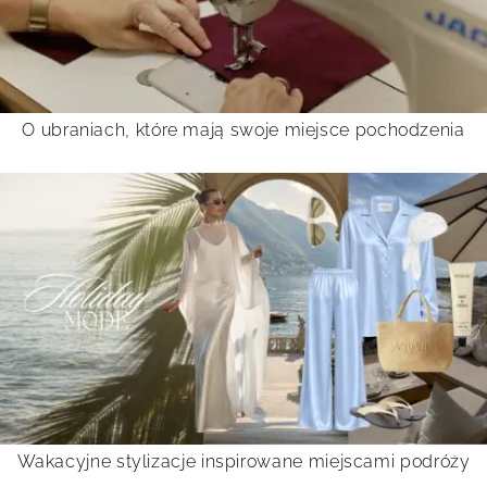
O ubraniach, które mają swoje miejsce pochodzenia
Wakacyjne stylizacje inspirowane miejscami podróży