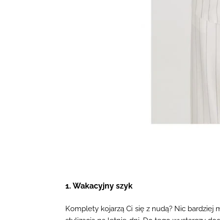
1. Wakacyjny szyk
Komplety kojarzą Ci się z nudą? Nic bardzie