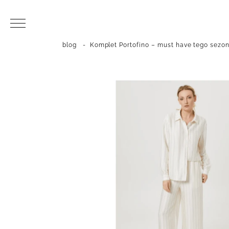
blog
-
Komplet Portofino – must have tego sezon