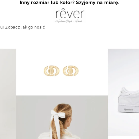
Inny rozmiar lub kolor? Szyjemy na miarę.
u! Zobacz jak go nosić