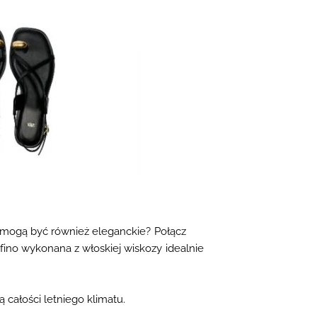
ie mogą być również eleganckie? Połącz
fino wykonana z włoskiej wiskozy idealnie
ą całości
letniego klimatu.