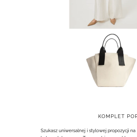
KOMPLET POR
Szukasz uniwersalnej i stylowej propozycji 