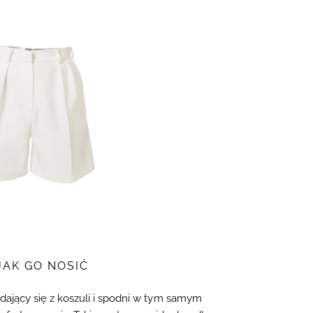
JAK GO NOSIĆ
dający się z koszuli i spodni w tym samym