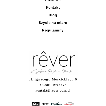
Kontakt
Blog
Szycie na miarę
Regulaminy
ul. Ignacego Mościckiego 6
32-800 Brzesko
kontakt@rever.com.pl