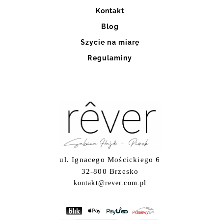
Kontakt
Blog
Szycie na miarę
Regulaminy
ul. Ignacego Mościckiego 6
32-800 Brzesko
kontakt@rever.com.pl