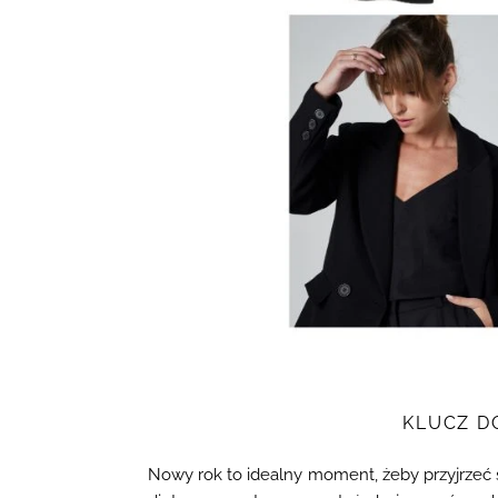
KLUCZ D
Nowy rok to idealny moment, żeby przyjrzeć 