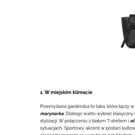
1. W miejskim klimacie
Przemyślana garderoba to taka, która łączy w
marynarka
. Dlatego warto wybrać klasyczny
stylizacji. W połączeniu z białym T-shirtem i
e
sytuacjach. Sportowy akcent w postaci kulto