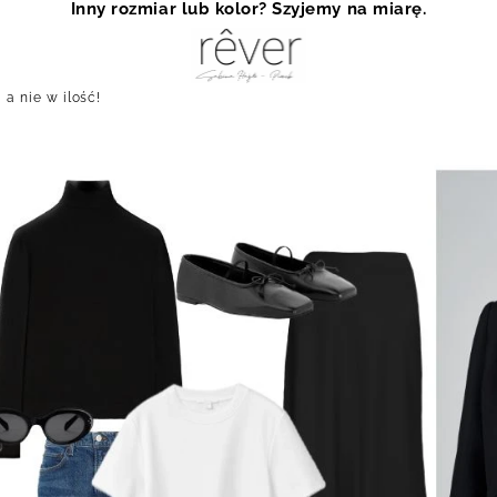
Inny rozmiar lub kolor? Szyjemy na miarę.
 a nie w ilość!