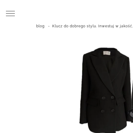
blog
-
Klucz do dobrego stylu. Inwestuj w jakość,