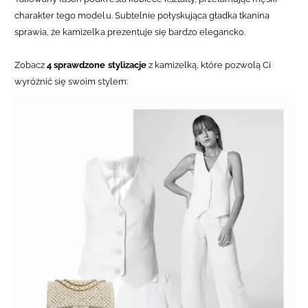
charakter tego modelu. Subtelnie połyskująca gładka tkanina
sprawia, że kamizelka prezentuje się bardzo elegancko.
Zobacz
4 sprawdzone stylizacje
z kamizelką, które pozwolą Ci
wyróżnić się swoim stylem: