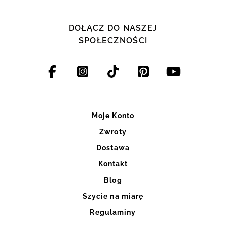
DOŁĄCZ DO NASZEJ
SPOŁECZNOŚCI
Moje Konto
Zwroty
Dostawa
Kontakt
Blog
Szycie na miarę
Regulaminy