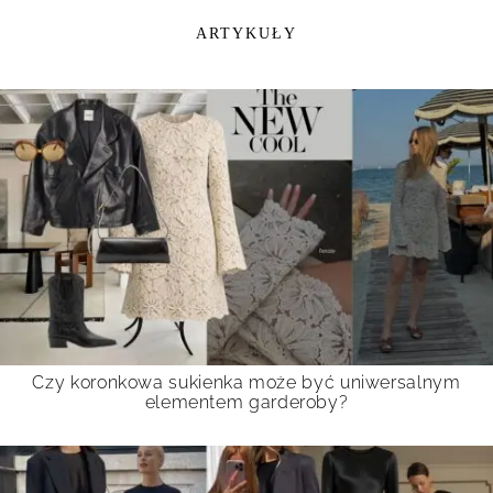
ARTYKUŁY
Czy koronkowa sukienka może być uniwersalnym
elementem garderoby?