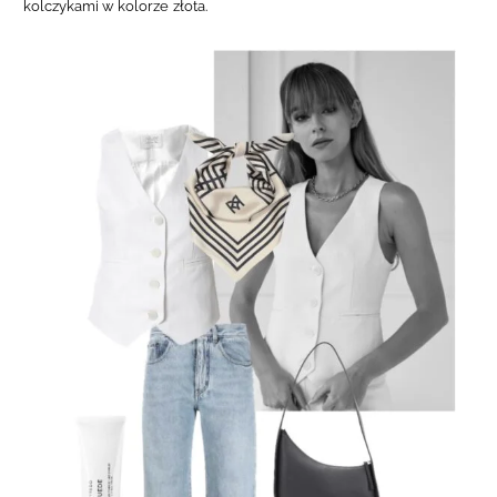
kolczykami w kolorze złota.