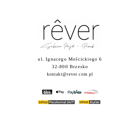
ul. Ignacego Mościckiego 6
32-800 Brzesko
kontakt@rever.com.pl