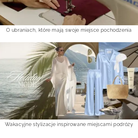
O ubraniach, które mają swoje miejsce pochodzenia
Wakacyjne stylizacje inspirowane miejscami podróży