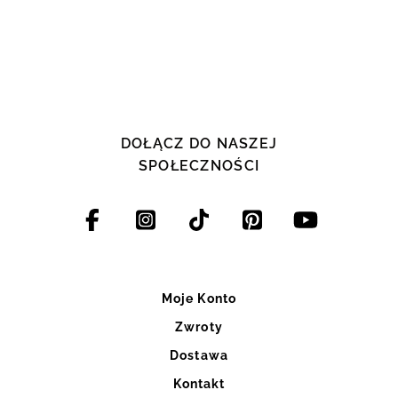
DOŁĄCZ DO NASZEJ
SPOŁECZNOŚCI
Moje Konto
Zwroty
Dostawa
Kontakt