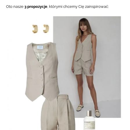
Oto nasze
3 propozycje
, którymi chcemy Cię zainspirować: