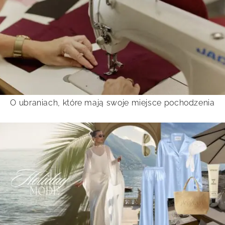
O ubraniach, które mają swoje miejsce pochodzenia