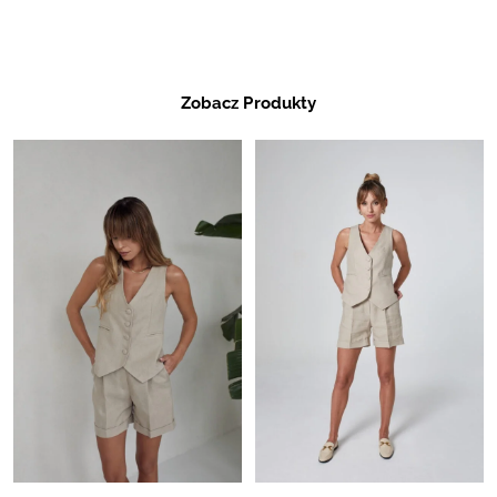
Zobacz Produkty