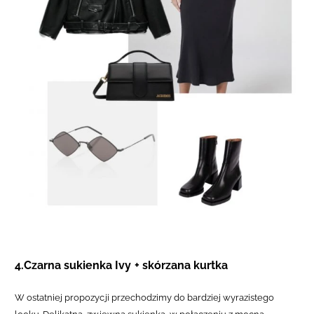
4.Czarna sukienka Ivy + skórzana kurtka
W ostatniej propozycji przechodzimy do bardziej wyrazistego