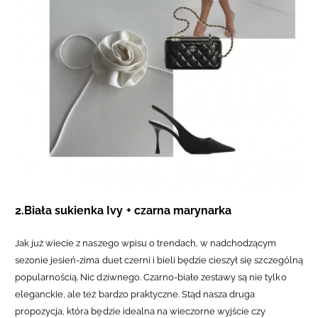
2.Biała sukienka Ivy + czarna marynarka
Jak już wiecie z naszego wpisu o trendach, w nadchodzącym
sezonie jesień-zima duet czerni i bieli będzie cieszył się szczególną
popularnością. Nic dziwnego. Czarno-białe zestawy są nie tylko
eleganckie, ale też bardzo praktyczne. Stąd nasza druga
propozycja, która będzie idealna na
wieczorne wyjście czy