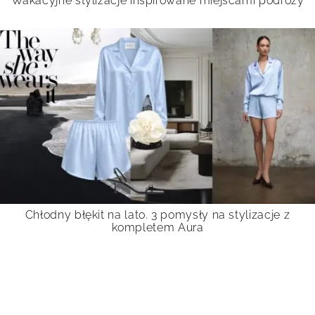
Wakacyjne stylizacje inspirowane miejscami podróży
Chłodny błękit na lato. 3 pomysły na stylizacje z
kompletem Aura