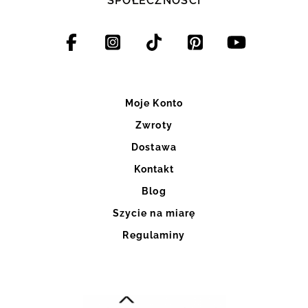
SPOŁECZNOŚCI
Moje Konto
Zwroty
Dostawa
Kontakt
Blog
Szycie na miarę
Regulaminy