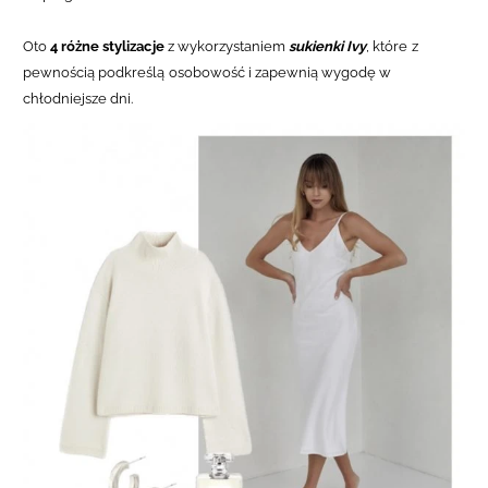
Oto
4 różne stylizacje
z wykorzystaniem
sukienki Ivy
, które z
pewnością podkreślą osobowość i zapewnią wygodę w
chłodniejsze dni.