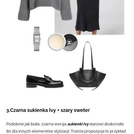
3.Czarna sukienka Ivy + szary sweter
Podobnie jak biała, czarna wersja
sukienki Ivy
stanowi doskonałe
tło dla innych elementów stylizacji. Trzecia propozycja to przykład