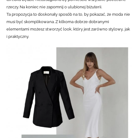
rzeczy.
Na koniec nie zapomnij o ulubionej biżuterii.
Ta propozycja to doskonały sposób na to, by pokazać, że moda nie
musi być skomplikowana. Z kilkoma dobrze dobranymi
elementami możesz stworzyć look, który jest zarówno stylowy, jak
i praktyczny.