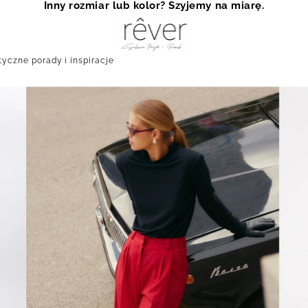
Inny rozmiar lub kolor? Szyjemy na miarę.
tyczne porady i inspiracje