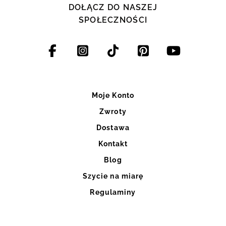
DOŁĄCZ DO NASZEJ
SPOŁECZNOŚCI
Moje Konto
Zwroty
Dostawa
Kontakt
Blog
Szycie na miarę
Regulaminy