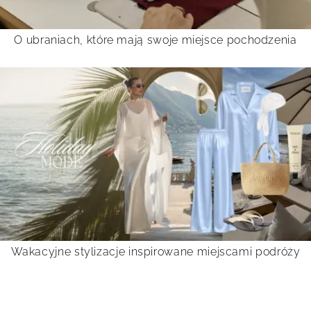
O ubraniach, które mają swoje miejsce pochodzenia
Wakacyjne stylizacje inspirowane miejscami podróży