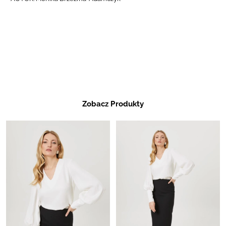
Zobacz Produkty