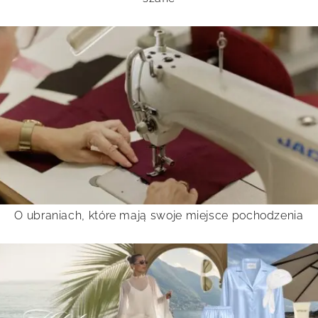
O ubraniach, które mają swoje miejsce pochodzenia