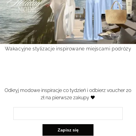
Wakacyjne stylizacje inspirowane miejscami podróży
Odkryj modowe inspiracje co tydzień i odbierz voucher 20
zł na pierwsze zakupy 🖤