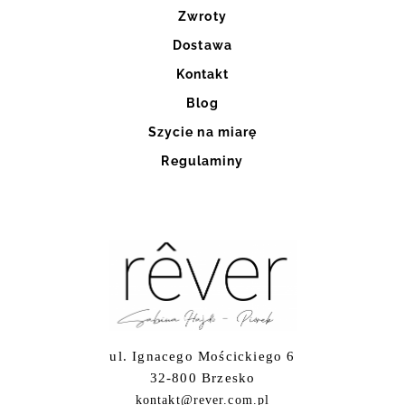
Zwroty
Dostawa
Kontakt
Blog
Szycie na miarę
Regulaminy
ul. Ignacego Mościckiego 6
32-800 Brzesko
kontakt@rever.com.pl