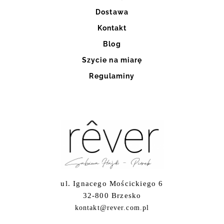
Dostawa
Kontakt
Blog
Szycie na miarę
Regulaminy
ul. Ignacego Mościckiego 6
32-800 Brzesko
kontakt@rever.com.pl