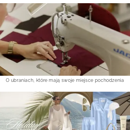
O ubraniach, które mają swoje miejsce pochodzenia