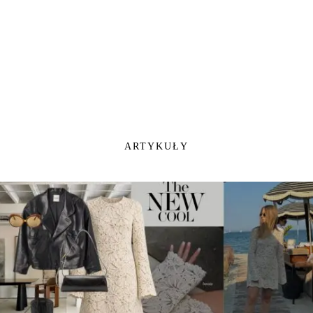
ARTYKUŁY