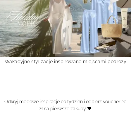
Wakacyjne stylizacje inspirowane miejscami podróży
Odkryj modowe inspiracje co tydzień i odbierz voucher 20
zł na pierwsze zakupy 🖤