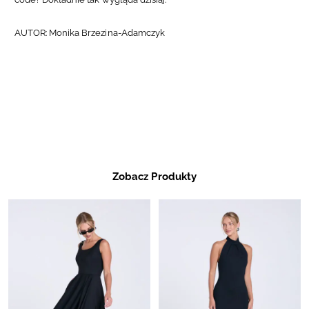
AUTOR: Monika Brzezina-Adamczyk
Zobacz Produkty