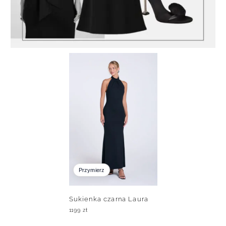
Przymierz
Sukienka czarna Laura
1199
zł